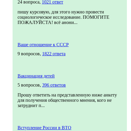
24 вопроса,
1021 ответ
пишу курсовую, для этого нужно провести
социологическое исследование. ПОМОГИТЕ
ПОЖАЛУЙСТА! всё анони...
Ваше отношение к СССР
9 вопросов,
1822 ответа
Вакцинация детей
5 вопросов,
396 ответов
Прошу ответить на представленную ниже анкету
для получения общественного мнения, кого не
затруднит п...
Вступление России в ВТО