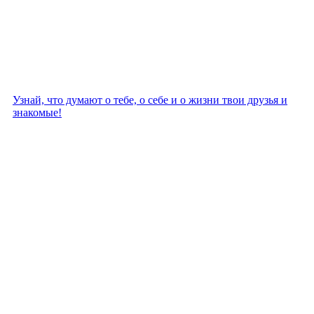
Узнай, что думают о тебе, о себе и о жизни твои друзья и
знакомые!