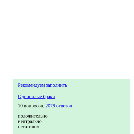
Рекомендуем заполнить
Однополые браки
10 вопросов,
2078 ответов
положительно
нейтрально
негативно