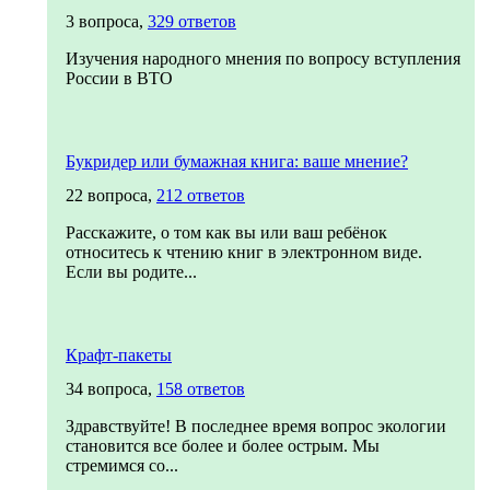
3 вопроса,
329 ответов
Изучения народного мнения по вопросу вступления
России в ВТО
Букридер или бумажная книга: ваше мнение?
22 вопроса,
212 ответов
Расскажите, о том как вы или ваш ребёнок
относитесь к чтению книг в электронном виде.
Если вы родите...
Крафт-пакеты
34 вопроса,
158 ответов
Здравствуйте! В последнее время вопрос экологии
становится все более и более острым. Мы
стремимся со...