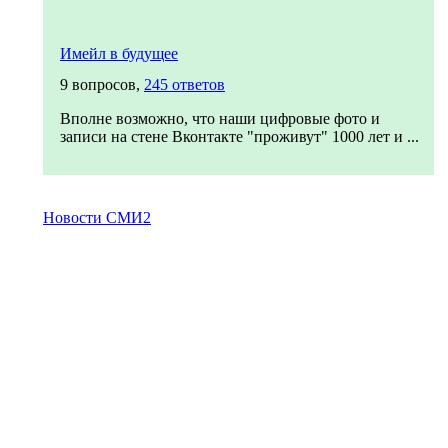
Имейл в будущее
9 вопросов,
245 ответов
Вполне возможно, что наши цифровые фото и
записи на стене Вконтакте "проживут" 1000 лет и ...
Новости СМИ2