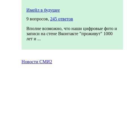
Имейл в будущее
9 вопросов,
245 ответов
Вполне возможно, что наши цифровые фото и
записи на стене Вконтакте "проживут" 1000
лет и ...
Новости СМИ2