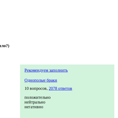
ыло?)
Рекомендуем заполнить
Однополые браки
10 вопросов,
2078 ответов
положительно
нейтрально
негативно