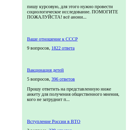
пишу курсовую, для этого нужно провести
социологическое исследование. ПОМОГИТЕ
ПОЖАЛУЙСТА! всё анони...
Ваше отношение к СССР
9 вопросов,
1822 ответа
Вакцинация детей
5 вопросов,
396 ответов
Прошу ответить на представленную ниже
анкету для получения общественного мнения,
кого не затруднит п...
Вступление России в ВТО