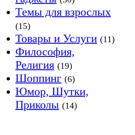
Темы для взрослых
(15)
Товары и Услуги
(11)
Философия,
Религия
(19)
Шоппинг
(6)
Юмор, Шутки,
Приколы
(14)