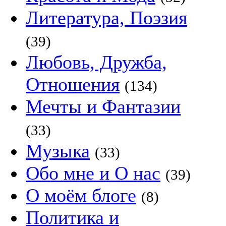
Литература, Поэзия
(39)
Любовь, Дружба,
Отношения
(134)
Мечты и Фантазии
(33)
Музыка
(33)
Обо мне и О нас
(39)
О моём блоге
(8)
Политика и