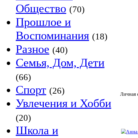
Общество
(70)
Прошлое и
Воспоминания
(18)
Разное
(40)
Семья, Дом, Дети
(66)
Спорт
(26)
Личная
Увлечения и Хобби
(20)
Школа и