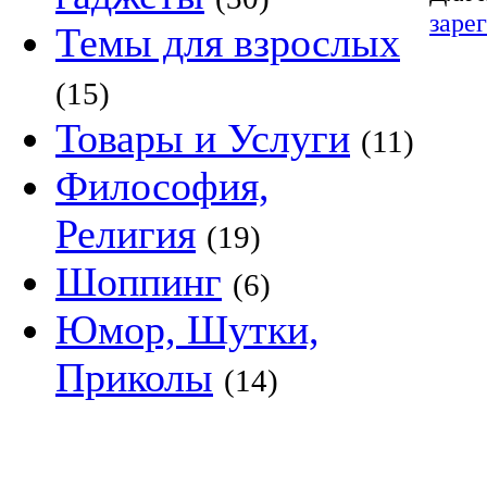
заре
Темы для взрослых
(15)
Товары и Услуги
(11)
Философия,
Религия
(19)
Шоппинг
(6)
Юмор, Шутки,
Приколы
(14)