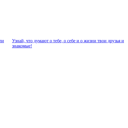
ли
Узнай, что думают о тебе, о себе и о жизни твои друзья и
знакомые!