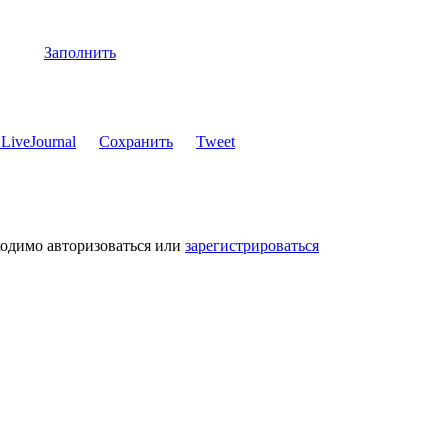
Заполнить
Сохранить
Tweet
ходимо авторизоваться или
зарегистрироваться