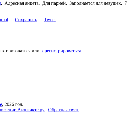
ы
,
Адресная анкета, Для парней, Заполняется для девушек, 7
Сохранить
Tweet
авторизоваться или
зарегистрироваться
е
,
2026 год.
ожение Вконтакте.ру
Обратная связь