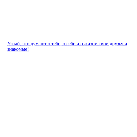
Узнай, что думают о тебе, о себе и о жизни твои друзья и
знакомые!