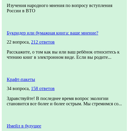
Изучения народного мнения по вопросу вступления
России в ВТО
Букридер или бумажная книга: ваше мнение?
22 вопроса,
212 ответов
Расскажите, о том как вы или ваш ребёнок относитесь к
чтению книг в электронном виде. Если вы родите...
Крафт-пакеты
34 вопроса,
158 ответов
Здравствуйте! В последнее время вопрос экологии
становится все более и более острым. Мы стремимся со...
Имейл в будущее