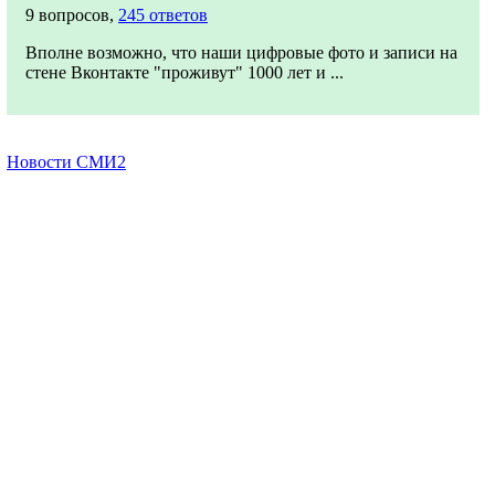
9 вопросов,
245 ответов
Вполне возможно, что наши цифровые фото и записи на
стене Вконтакте "проживут" 1000 лет и ...
Новости СМИ2