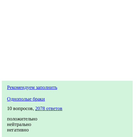
Рекомендуем заполнить
Однополые браки
10 вопросов,
2078 ответов
положительно
нейтрально
негативно