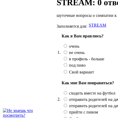
STREAM: 0 отв
шуточные вопросы о симпатии к 
STREAM
Заполняется для:
Как я Вам нравлюсь?
очень
1.
не очень
в профиль - больше
под пиво
Свой вариант
Как мне Вам понравиться?
сходить вместе на футбол
2.
отправить родителей на дач
отправить родителей на да
прийти с пивом