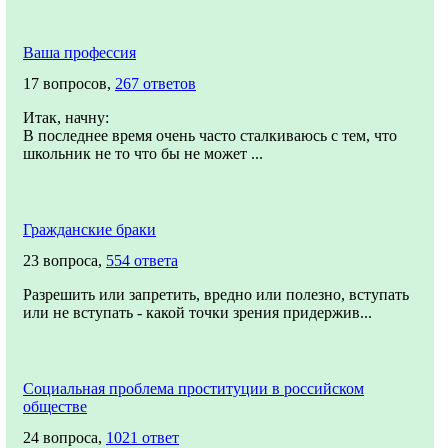
Ваша профессия
17 вопросов,
267 ответов
Итак, начну:
В последнее время очень часто сталкиваюсь с тем, что
школьник не то что бы не может ...
Гражданские браки
23 вопроса,
554 ответа
Разрешить или запретить, вредно или полезно, вступать
или не вступать - какой точки зрения придержив...
Социальная проблема проституции в российском
обществе
24 вопроса,
1021 ответ