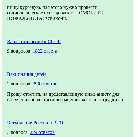
пишу курсовую, для этого нужно провести
социологическое исследование. ПОМОГИТЕ
ПОЖАЛУЙСТА! всё анони...
Ваше отношение к СССР
9 вопросов,
1822 ответа
Вакцинация детей
5 вопросов,
396 ответов
Прошу ответить на представленную ниже анкету для
получения общественного мнения, кого не затруднит п...
Вступление России в ВТО
3 вопроса,
329 ответов