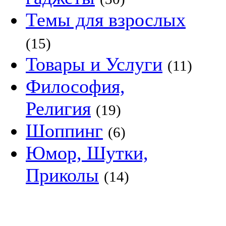
Темы для взрослых
(15)
Товары и Услуги
(11)
Философия,
Религия
(19)
Шоппинг
(6)
Юмор, Шутки,
Приколы
(14)