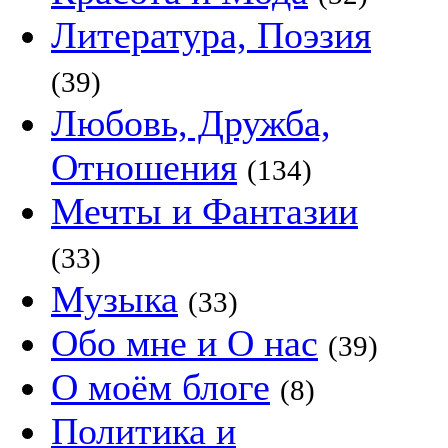
Литература, Поэзия
(39)
Любовь, Дружба,
Отношения
(134)
Мечты и Фантазии
(33)
Музыка
(33)
Обо мне и О нас
(39)
О моём блоге
(8)
Политика и