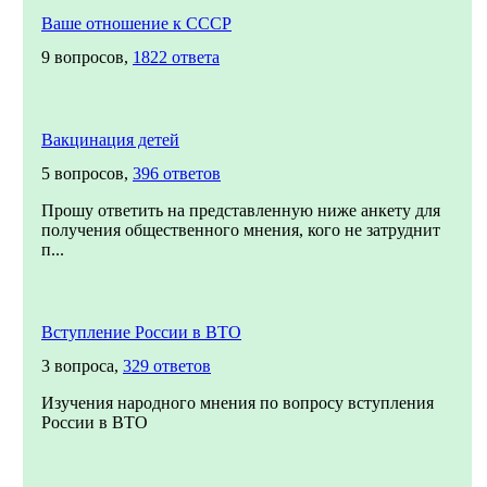
Ваше отношение к СССР
9 вопросов,
1822 ответа
Вакцинация детей
5 вопросов,
396 ответов
Прошу ответить на представленную ниже анкету для
получения общественного мнения, кого не затруднит
п...
Вступление России в ВТО
3 вопроса,
329 ответов
Изучения народного мнения по вопросу вступления
России в ВТО