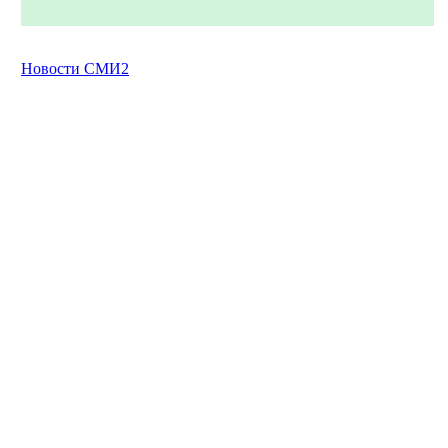
Новости СМИ2