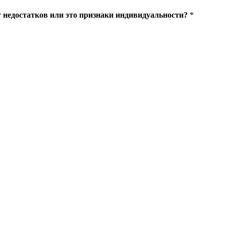
 недостатков или это признаки индивидуальности?
*