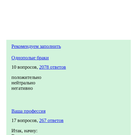
Рекомендуем заполнить
Однополые браки
10 вопросов,
2078 ответов
положительно
нейтрально
негативно
Ваша профессия
17 вопросов,
267 ответов
Итак, начну: