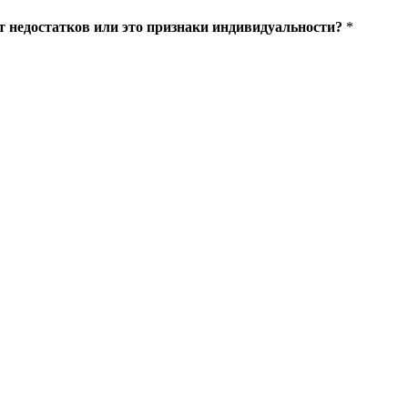
 недостатков или это признаки индивидуальности?
*