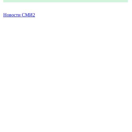
Новости СМИ2