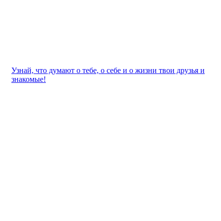
Узнай, что думают о тебе, о себе и о жизни твои друзья и
знакомые!