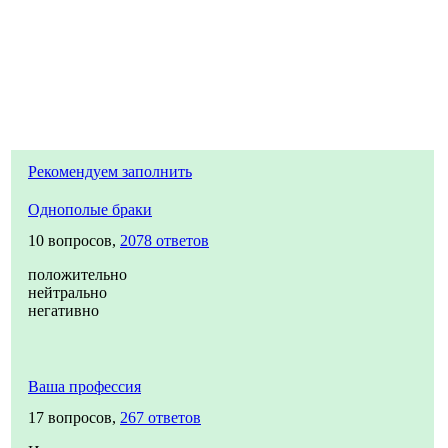
Рекомендуем заполнить
Однополые браки
10 вопросов,
2078 ответов
положительно
нейтрально
негативно
Ваша профессия
17 вопросов,
267 ответов