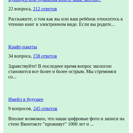
22 вопроса,
212 ответов
Расскажите, о том как вы или ваш ребёнок относитесь к
чтению книг в электронном виде. Если вы родите...
Крафт-пакеты
34 вопроса,
158 ответов
Здравствуйте! В последнее время вопрос экологии
становится все более и более острым. Мы стремимся
со...
Имейл в будущее
9 вопросов,
245 ответов
Вполне возможно, что наши цифровые фото и записи на
стене Вконтакте "проживут" 1000 лет и ...