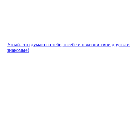
Узнай, что думают о тебе, о себе и о жизни твои друзья и
знакомые!