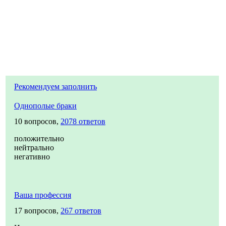
Рекомендуем заполнить
Однополые браки
10 вопросов,
2078 ответов
положительно
нейтрально
негативно
Ваша профессия
17 вопросов,
267 ответов