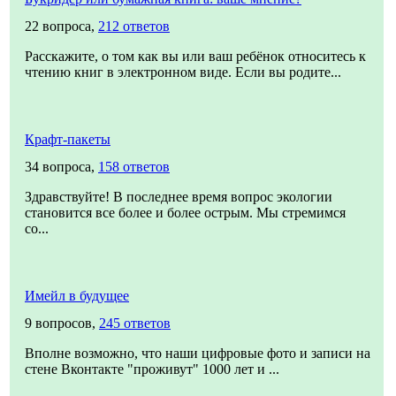
22 вопроса,
212 ответов
Расскажите, о том как вы или ваш ребёнок относитесь к
чтению книг в электронном виде. Если вы родите...
Крафт-пакеты
34 вопроса,
158 ответов
Здравствуйте! В последнее время вопрос экологии
становится все более и более острым. Мы стремимся
со...
Имейл в будущее
9 вопросов,
245 ответов
Вполне возможно, что наши цифровые фото и записи на
стене Вконтакте "проживут" 1000 лет и ...