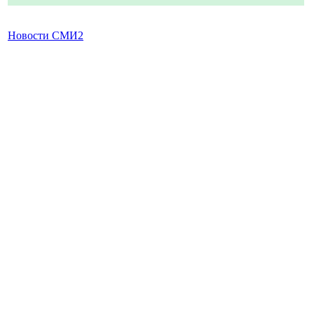
Новости СМИ2