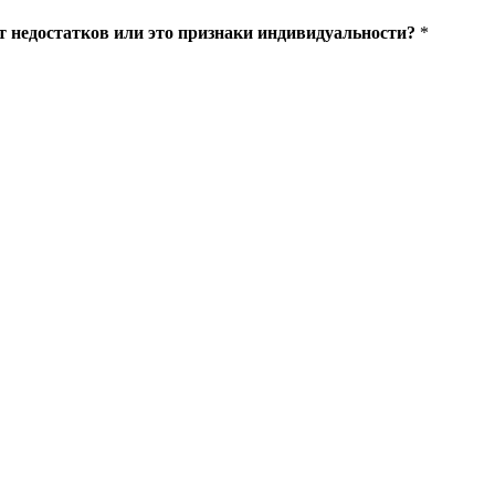
 недостатков или это признаки индивидуальности?
*