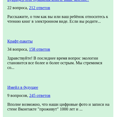
22 вопроса,
212 ответов
Расскажите, о том как вы или ваш ребёнок относитесь к
чтению книг в электронном виде. Если вы родите...
Крафт-пакеты
34 вопроса,
158 ответов
Здравствуйте! В последнее время вопрос экологии
становится все более и более острым. Мы стремимся
со...
Имейл в будущее
9 вопросов,
245 ответов
Вполне возможно, что наши цифровые фото и записи на
стене Вконтакте "проживут" 1000 лет и ...