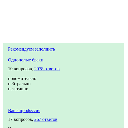
Рекомендуем заполнить
Однополые браки
10 вопросов,
2078 ответов
положительно
нейтрально
негативно
Ваша профессия
17 вопросов,
267 ответов