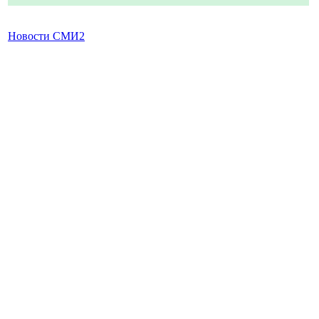
Новости СМИ2