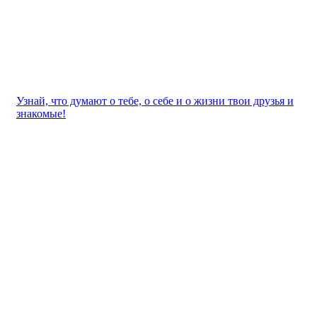
Узнай, что думают о тебе, о себе и о жизни твои друзья и
знакомые!