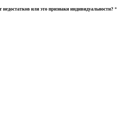
 недостатков или это признаки индивидуальности?
*