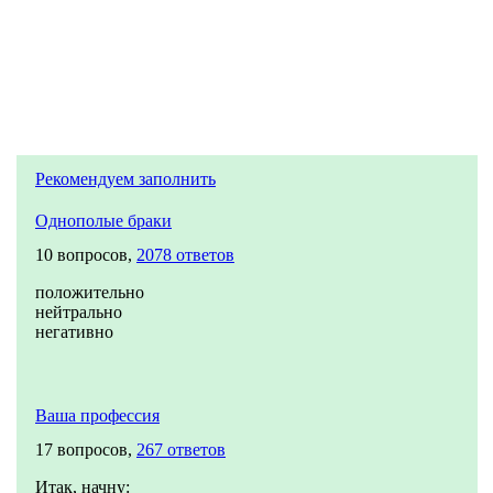
Рекомендуем заполнить
Однополые браки
10 вопросов,
2078 ответов
положительно
нейтрально
негативно
Ваша профессия
17 вопросов,
267 ответов
Итак, начну: