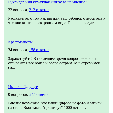
Букридер или бумажная книга: ваше мнение?
22 вопроса,
212 ответов
Расскажите, о том как вы или ваш ребёнок относитесь к
чтению книг в электронном виде. Если вы родите...
Крафт-пакеты
34 вопроса,
158 ответов
Здравствуйте! В последнее время вопрос экологии
становится все более и более острым. Мы стремимся
со...
Имейл в будущее
9 вопросов,
245 ответов
Вполне возможно, что наши цифровые фото и записи
на стене Вконтакте "проживут" 1000 лет и ...