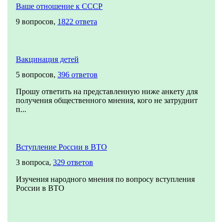
Ваше отношение к СССР
9 вопросов,
1822 ответа
Вакцинация детей
5 вопросов,
396 ответов
Прошу ответить на представленную ниже анкету для
получения общественного мнения, кого не затруднит
п...
Вступление России в ВТО
3 вопроса,
329 ответов
Изучения народного мнения по вопросу вступления
России в ВТО