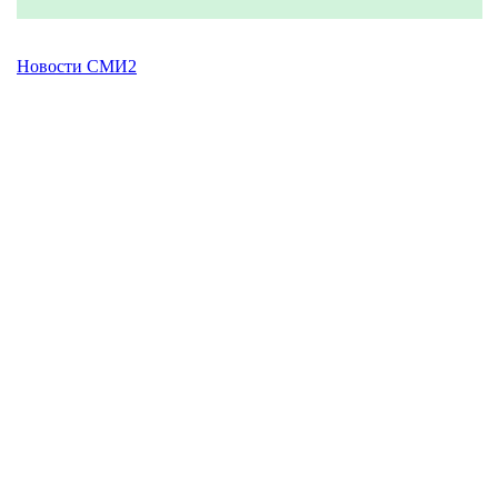
Новости СМИ2