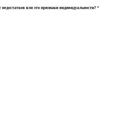
 недостатков или это признаки индивидуальности?
*