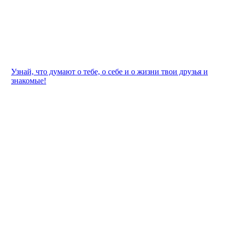
Узнай, что думают о тебе, о себе и о жизни твои друзья и
знакомые!