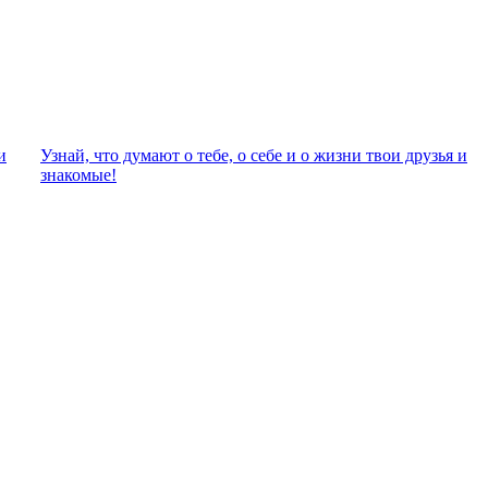
и
Узнай, что думают о тебе, о себе и о жизни твои друзья и
знакомые!