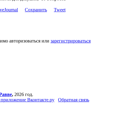
Сохранить
Tweet
димо авторизоваться или
зарегистрироваться
Равве
,
2026 год.
приложение Вконтакте.ру
Обратная связь