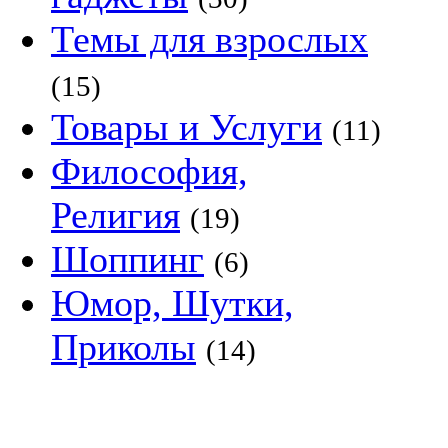
Темы для взрослых
(15)
Товары и Услуги
(11)
Философия,
Религия
(19)
Шоппинг
(6)
Юмор, Шутки,
Приколы
(14)