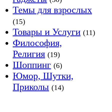
Темы для взрослых
(15)
Товары и Услуги
(11)
Философия,
Религия
(19)
Шоппинг
(6)
Юмор, Шутки,
Приколы
(14)