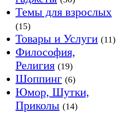
Темы для взрослых
(15)
Товары и Услуги
(11)
Философия,
Религия
(19)
Шоппинг
(6)
Юмор, Шутки,
Приколы
(14)