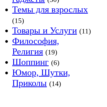
Темы для взрослых
(15)
Товары и Услуги
(11)
Философия,
Религия
(19)
Шоппинг
(6)
Юмор, Шутки,
Приколы
(14)