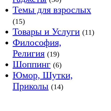
Темы для взрослых
(15)
Товары и Услуги
(11)
Философия,
Религия
(19)
Шоппинг
(6)
Юмор, Шутки,
Приколы
(14)