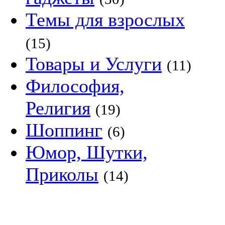
Темы для взрослых
(15)
Товары и Услуги
(11)
Философия,
Религия
(19)
Шоппинг
(6)
Юмор, Шутки,
Приколы
(14)