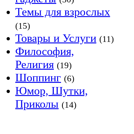
Темы для взрослых
(15)
Товары и Услуги
(11)
Философия,
Религия
(19)
Шоппинг
(6)
Юмор, Шутки,
Приколы
(14)