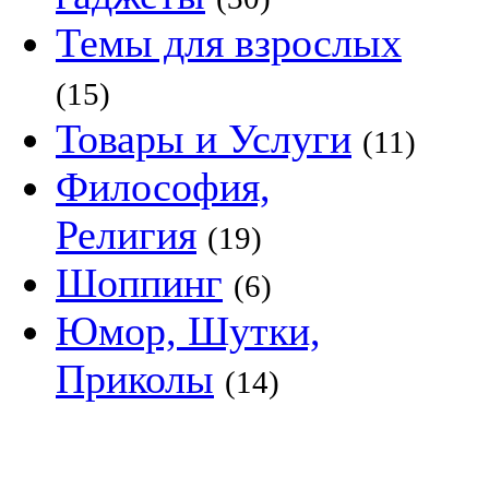
Темы для взрослых
(15)
Товары и Услуги
(11)
Философия,
Религия
(19)
Шоппинг
(6)
Юмор, Шутки,
Приколы
(14)