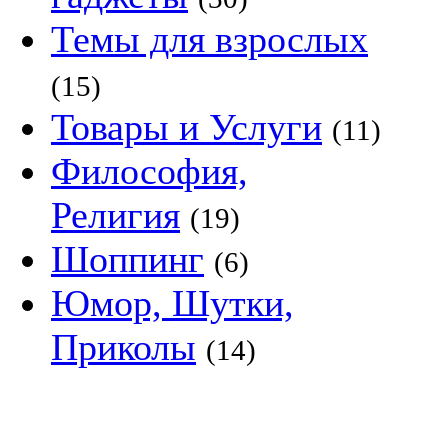
Темы для взрослых
(15)
Товары и Услуги
(11)
Философия,
Религия
(19)
Шоппинг
(6)
Юмор, Шутки,
Приколы
(14)