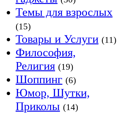
Темы для взрослых
(15)
Товары и Услуги
(11)
Философия,
Религия
(19)
Шоппинг
(6)
Юмор, Шутки,
Приколы
(14)