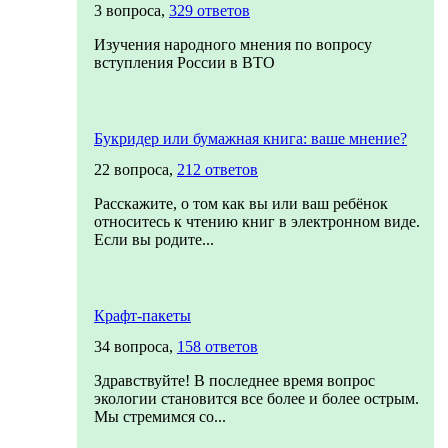
3 вопроса,
329 ответов
Изучения народного мнения по вопросу
вступления России в ВТО
Букридер или бумажная книга: ваше мнение?
22 вопроса,
212 ответов
Расскажите, о том как вы или ваш ребёнок
относитесь к чтению книг в электронном виде.
Если вы родите...
Крафт-пакеты
34 вопроса,
158 ответов
Здравствуйте! В последнее время вопрос
экологии становится все более и более острым.
Мы стремимся со...