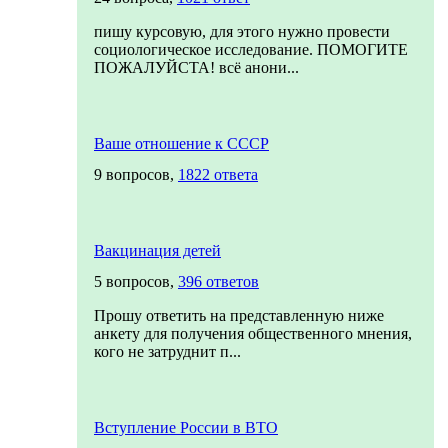
пишу курсовую, для этого нужно провести
социологическое исследование. ПОМОГИТЕ
ПОЖАЛУЙСТА! всё анони...
Ваше отношение к СССР
9 вопросов,
1822 ответа
Вакцинация детей
5 вопросов,
396 ответов
Прошу ответить на представленную ниже
анкету для получения общественного мнения,
кого не затруднит п...
Вступление России в ВТО