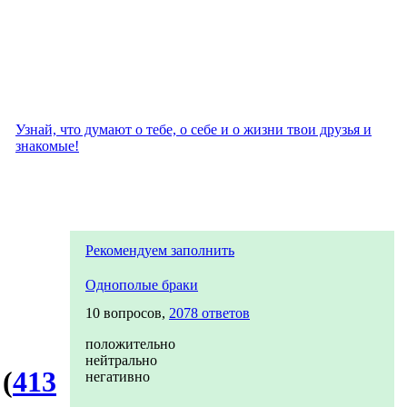
Узнай, что думают о тебе, о себе и о жизни твои друзья и
знакомые!
Рекомендуем заполнить
Однополые браки
10 вопросов,
2078 ответов
положительно
нейтрально
"
(
413
негативно