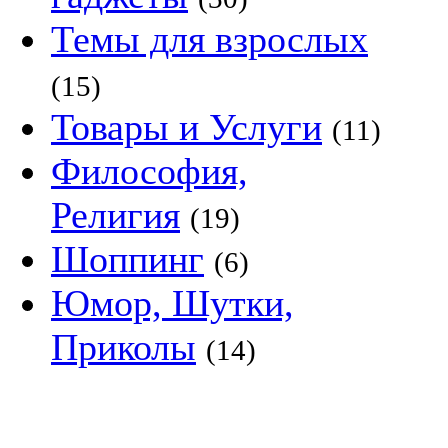
Темы для взрослых
(15)
Товары и Услуги
(11)
Философия,
Религия
(19)
Шоппинг
(6)
Юмор, Шутки,
Приколы
(14)