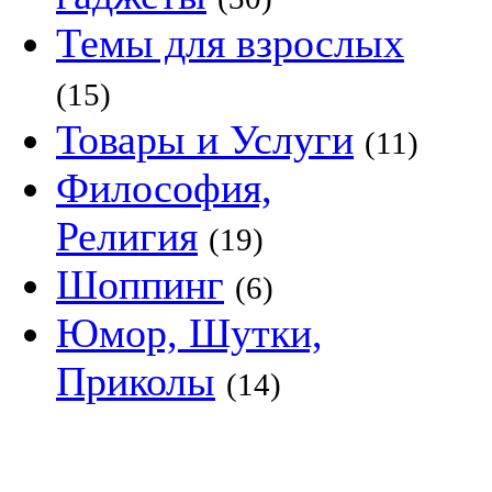
Темы для взрослых
(15)
Товары и Услуги
(11)
Философия,
Религия
(19)
Шоппинг
(6)
Юмор, Шутки,
Приколы
(14)