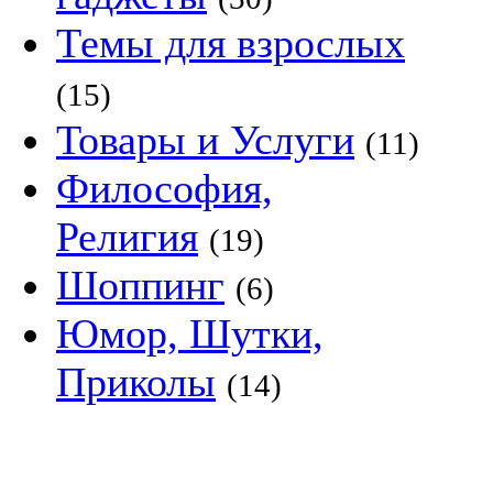
Темы для взрослых
(15)
Товары и Услуги
(11)
Философия,
Религия
(19)
Шоппинг
(6)
Юмор, Шутки,
Приколы
(14)