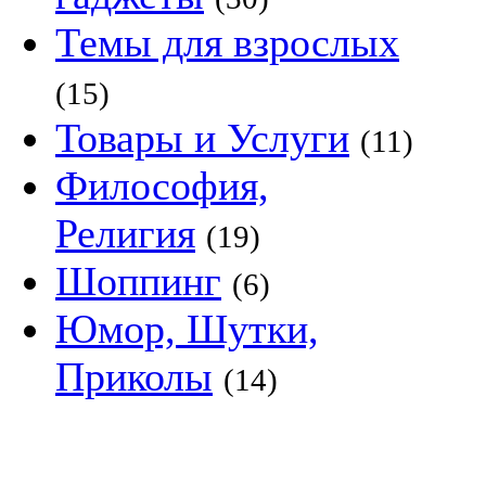
Темы для взрослых
(15)
Товары и Услуги
(11)
Философия,
Религия
(19)
Шоппинг
(6)
Юмор, Шутки,
Приколы
(14)