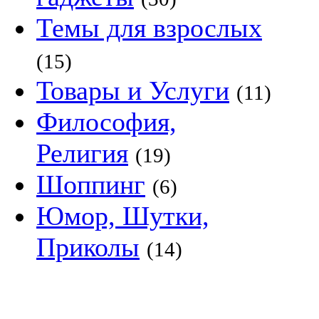
Темы для взрослых
(15)
Товары и Услуги
(11)
Философия,
Религия
(19)
Шоппинг
(6)
Юмор, Шутки,
Приколы
(14)