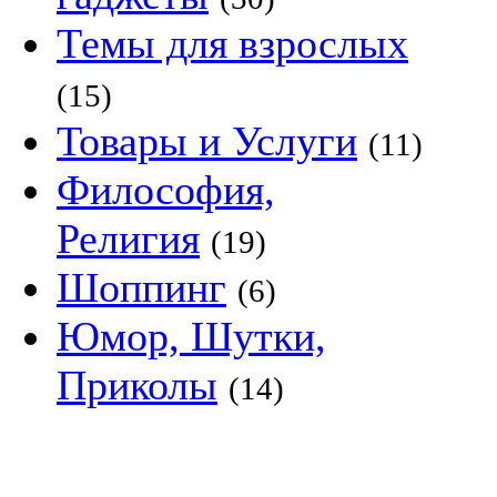
Темы для взрослых
(15)
Товары и Услуги
(11)
Философия,
Религия
(19)
Шоппинг
(6)
Юмор, Шутки,
Приколы
(14)