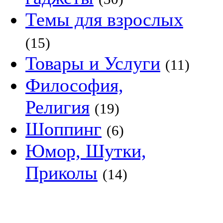
Темы для взрослых
(15)
Товары и Услуги
(11)
Философия,
Религия
(19)
Шоппинг
(6)
Юмор, Шутки,
Приколы
(14)