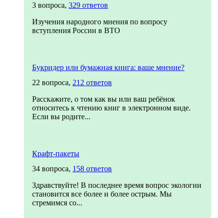
3 вопроса,
329 ответов
Изучения народного мнения по вопросу
вступления России в ВТО
Букридер или бумажная книга: ваше мнение?
22 вопроса,
212 ответов
Расскажите, о том как вы или ваш ребёнок
относитесь к чтению книг в электронном виде.
Если вы родите...
Крафт-пакеты
34 вопроса,
158 ответов
Здравствуйте! В последнее время вопрос экологии
становится все более и более острым. Мы
стремимся со...