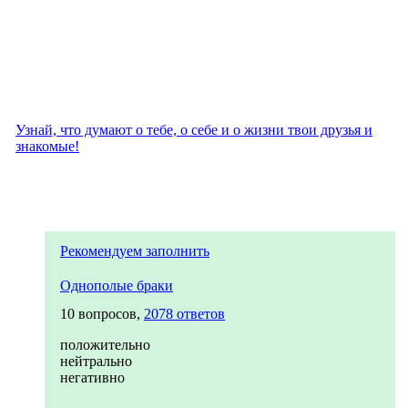
Узнай, что думают о тебе, о себе и о жизни твои друзья и
знакомые!
Рекомендуем заполнить
Однополые браки
10 вопросов,
2078 ответов
положительно
нейтрально
негативно