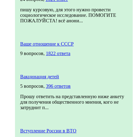
пишу курсовую, для этого нужно провести
социологическое исследование. ПОМОГИТЕ
ПОЖАЛУЙСТА! всё анони...
Ваше отношение к СССР
9 вопросов,
1822 ответа
Вакцинация детей
5 вопросов,
396 ответов
Прошу ответить на представленную ниже анкету
для получения общественного мнения, кого не
затруднит п...
Вступление России в ВТО