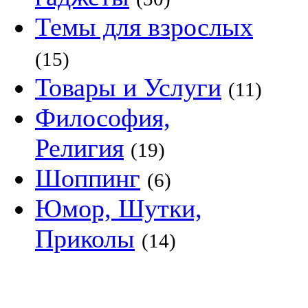
Темы для взрослых
(15)
Товары и Услуги
(11)
Философия,
Религия
(19)
Шоппинг
(6)
Юмор, Шутки,
Приколы
(14)