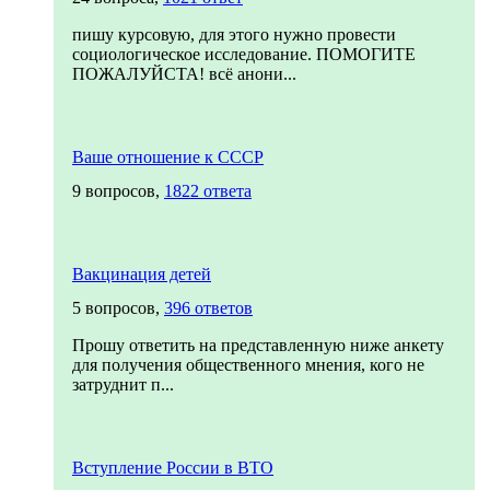
пишу курсовую, для этого нужно провести
социологическое исследование. ПОМОГИТЕ
ПОЖАЛУЙСТА! всё анони...
Ваше отношение к СССР
9 вопросов,
1822 ответа
Вакцинация детей
5 вопросов,
396 ответов
Прошу ответить на представленную ниже анкету
для получения общественного мнения, кого не
затруднит п...
Вступление России в ВТО