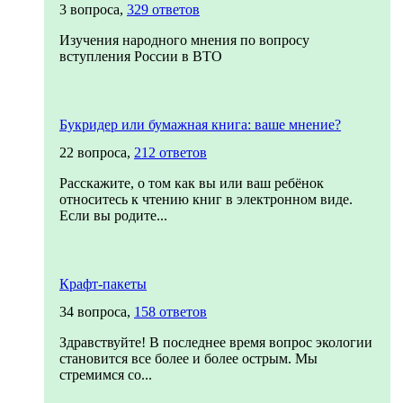
3 вопроса,
329 ответов
Изучения народного мнения по вопросу
вступления России в ВТО
Букридер или бумажная книга: ваше мнение?
22 вопроса,
212 ответов
Расскажите, о том как вы или ваш ребёнок
относитесь к чтению книг в электронном виде.
Если вы родите...
Крафт-пакеты
34 вопроса,
158 ответов
Здравствуйте! В последнее время вопрос экологии
становится все более и более острым. Мы
стремимся со...