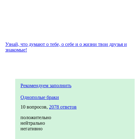
Узнай, что думают о тебе, о себе и о жизни твои друзья и
знакомые!
Рекомендуем заполнить
Однополые браки
10 вопросов,
2078 ответов
положительно
нейтрально
негативно