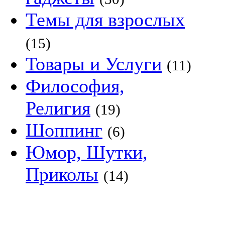
Темы для взрослых
(15)
Товары и Услуги
(11)
Философия,
Религия
(19)
Шоппинг
(6)
Юмор, Шутки,
Приколы
(14)