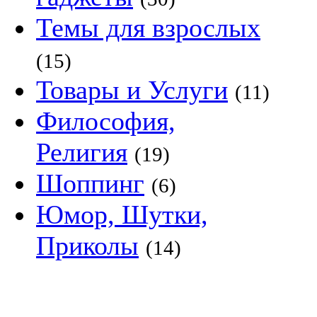
Темы для взрослых
(15)
Товары и Услуги
(11)
Философия,
Религия
(19)
Шоппинг
(6)
Юмор, Шутки,
Приколы
(14)