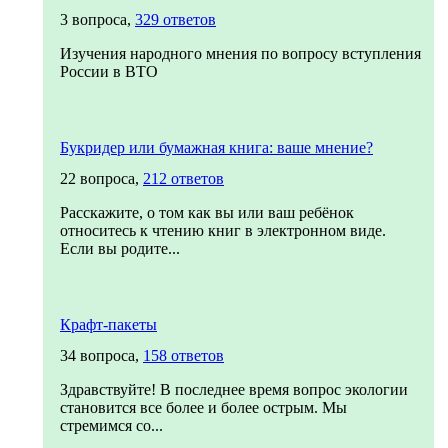
3 вопроса,
329 ответов
Изучения народного мнения по вопросу вступления
России в ВТО
Букридер или бумажная книга: ваше мнение?
22 вопроса,
212 ответов
Расскажите, о том как вы или ваш ребёнок
относитесь к чтению книг в электронном виде.
Если вы родите...
Крафт-пакеты
34 вопроса,
158 ответов
Здравствуйте! В последнее время вопрос экологии
становится все более и более острым. Мы
стремимся со...