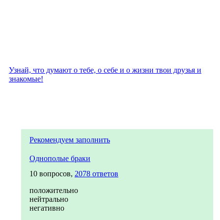
Узнай, что думают о тебе, о себе и о жизни твои друзья и
знакомые!
Рекомендуем заполнить
Однополые браки
10 вопросов,
2078 ответов
положительно
нейтрально
негативно