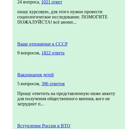
24 вопроса,
1021 ответ
пишу курсовую, для этого нужно провести
социологическое исследование. ПОМОГИТЕ
ПОЖАЛУЙСТА! всё анони...
Ваше отношение к СССР
9 вопросов,
1822 ответа
Вакцинация детей
5 вопросов,
396 ответов
Прошу ответить на представленную ниже анкету
для получения общественного мнения, кого не
затруднит п...
Вступление России в ВТО