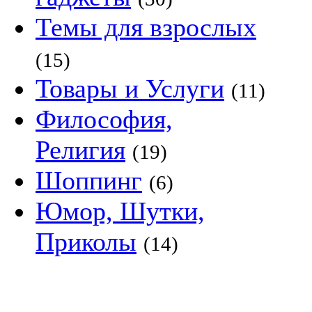
Темы для взрослых
(15)
Товары и Услуги
(11)
Философия,
Религия
(19)
Шоппинг
(6)
Юмор, Шутки,
Приколы
(14)