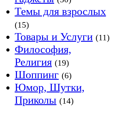
Темы для взрослых
(15)
Товары и Услуги
(11)
Философия,
Религия
(19)
Шоппинг
(6)
Юмор, Шутки,
Приколы
(14)