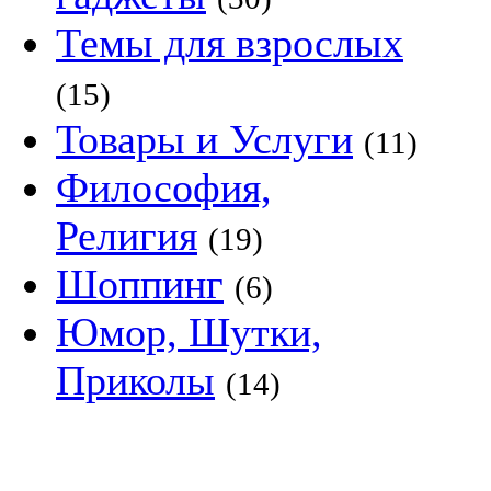
Темы для взрослых
(15)
Товары и Услуги
(11)
Философия,
Религия
(19)
Шоппинг
(6)
Юмор, Шутки,
Приколы
(14)