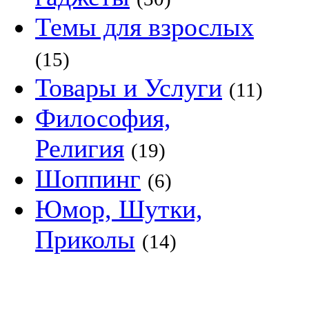
Темы для взрослых
(15)
Товары и Услуги
(11)
Философия,
Религия
(19)
Шоппинг
(6)
Юмор, Шутки,
Приколы
(14)