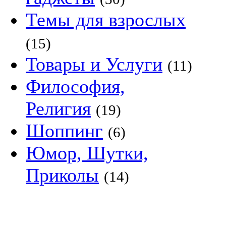
Темы для взрослых
(15)
Товары и Услуги
(11)
Философия,
Религия
(19)
Шоппинг
(6)
Юмор, Шутки,
Приколы
(14)