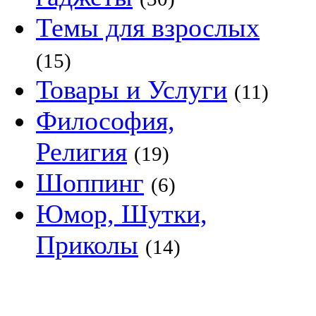
Темы для взрослых
(15)
Товары и Услуги
(11)
Философия,
Религия
(19)
Шоппинг
(6)
Юмор, Шутки,
Приколы
(14)