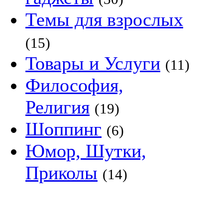
Темы для взрослых
(15)
Товары и Услуги
(11)
Философия,
Религия
(19)
Шоппинг
(6)
Юмор, Шутки,
Приколы
(14)