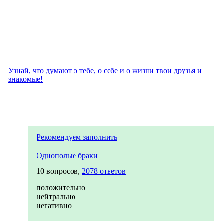
Узнай, что думают о тебе, о себе и о жизни твои друзья и
знакомые!
Рекомендуем заполнить
Однополые браки
10 вопросов,
2078 ответов
положительно
нейтрально
негативно