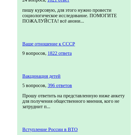
пишу курсовую, для этого нужно провести
социологическое исследование. ПОМОГИТЕ
ПОЖАЛУЙСТА! всё анони...
Ваше отношение к СССР
9 вопросов,
1822 ответа
Вакцинация детей
5 вопросов,
396 ответов
Прошу ответить на представленную ниже анкету
для получения общественного мнения, кого не
затруднит п...
Вступление России в ВТО