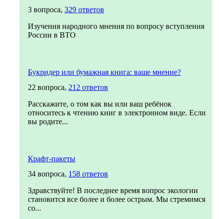
3 вопроса,
329 ответов
Изучения народного мнения по вопросу вступления
России в ВТО
Букридер или бумажная книга: ваше мнение?
22 вопроса,
212 ответов
Расскажите, о том как вы или ваш ребёнок
относитесь к чтению книг в электронном виде. Если
вы родите...
Крафт-пакеты
34 вопроса,
158 ответов
Здравствуйте! В последнее время вопрос экологии
становится все более и более острым. Мы стремимся
со...