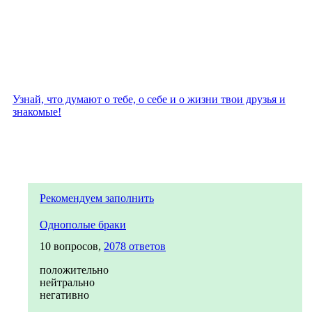
Узнай, что думают о тебе, о себе и о жизни твои друзья и
знакомые!
Рекомендуем заполнить
Однополые браки
10 вопросов,
2078 ответов
положительно
нейтрально
негативно