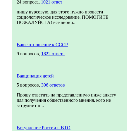
24 вопроса,
1021 ответ
пишу курсовую, для этого нужно провести
социологическое исследование. ПОМОГИТЕ
ПОЖАЛУЙСТА! всё анони...
Ваше отношение к СССР
9 вопросов,
1822 ответа
Вакцинация детей
5 вопросов,
396 ответов
Прошу ответить на представленную ниже анкету
для получения общественного мнения, кого не
затруднит п...
Вступление России в ВТО