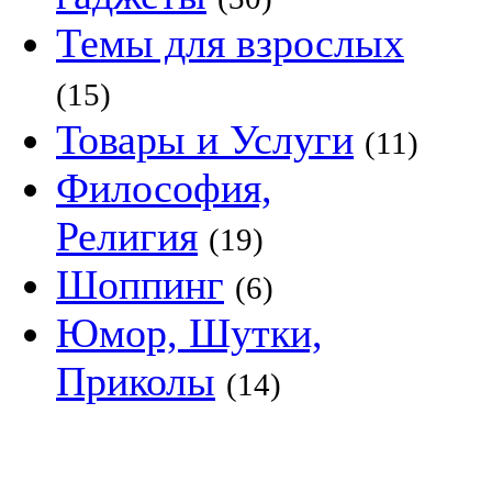
Темы для взрослых
(15)
Товары и Услуги
(11)
Философия,
Религия
(19)
Шоппинг
(6)
Юмор, Шутки,
Приколы
(14)