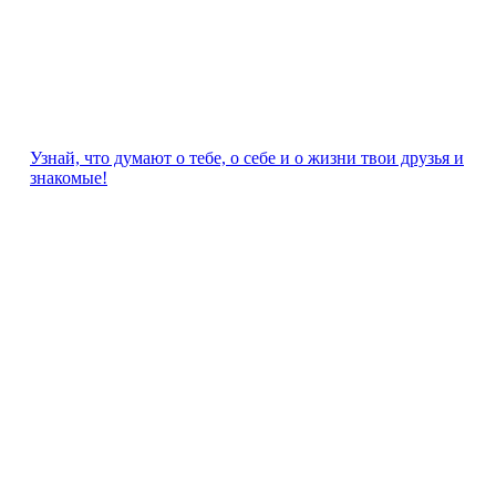
Узнай, что думают о тебе, о себе и о жизни твои друзья и
знакомые!