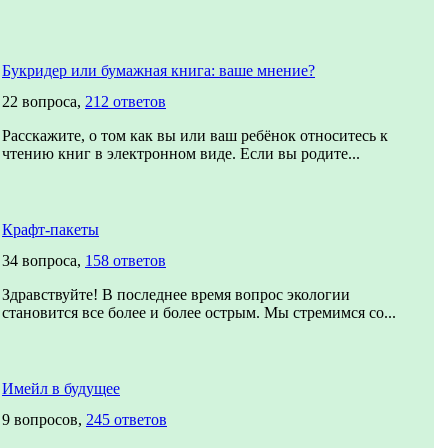
Букридер или бумажная книга: ваше мнение?
22 вопроса,
212 ответов
Расскажите, о том как вы или ваш ребёнок относитесь к
чтению книг в электронном виде. Если вы родите...
Крафт-пакеты
34 вопроса,
158 ответов
Здравствуйте! В последнее время вопрос экологии
становится все более и более острым. Мы стремимся со...
Имейл в будущее
9 вопросов,
245 ответов