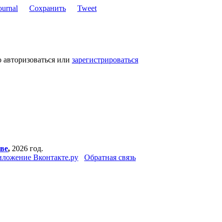
Сохранить
Tweet
о авторизоваться или
зарегистрироваться
ве
,
2026 год.
ложение Вконтакте.ру
Обратная связь