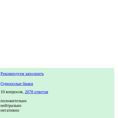
Рекомендуем заполнить
Однополые браки
10 вопросов,
2078 ответов
положительно
нейтрально
негативно