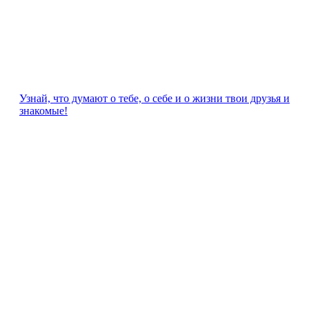
Узнай, что думают о тебе, о себе и о жизни твои друзья и
знакомые!