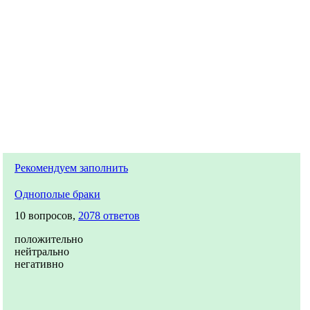
Рекомендуем заполнить
Однополые браки
10 вопросов,
2078 ответов
положительно
нейтрально
негативно