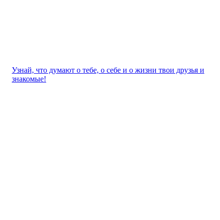
Узнай, что думают о тебе, о себе и о жизни твои друзья и
знакомые!