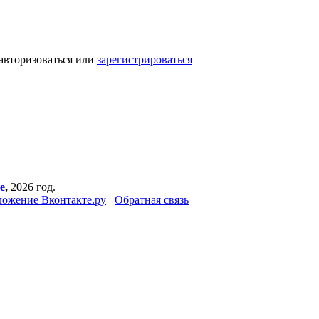
авторизоваться или
зарегистрироваться
е
,
2026 год.
ожение Вконтакте.ру
Обратная связь