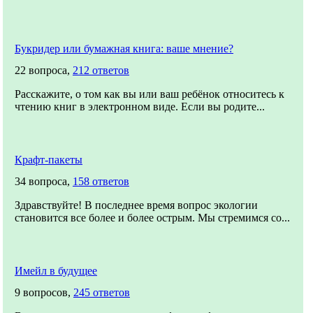
Букридер или бумажная книга: ваше мнение?
22 вопроса,
212 ответов
Расскажите, о том как вы или ваш ребёнок относитесь к
чтению книг в электронном виде. Если вы родите...
Крафт-пакеты
34 вопроса,
158 ответов
Здравствуйте! В последнее время вопрос экологии
становится все более и более острым. Мы стремимся со...
Имейл в будущее
9 вопросов,
245 ответов