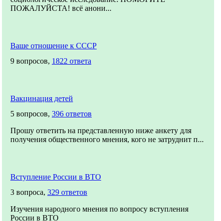
ПОЖАЛУЙСТА! всё анони...
Ваше отношение к СССР
9 вопросов,
1822 ответа
Вакцинация детей
5 вопросов,
396 ответов
Прошу ответить на представленную ниже анкету для
получения общественного мнения, кого не затруднит п...
Вступление России в ВТО
3 вопроса,
329 ответов
Изучения народного мнения по вопросу вступления
России в ВТО